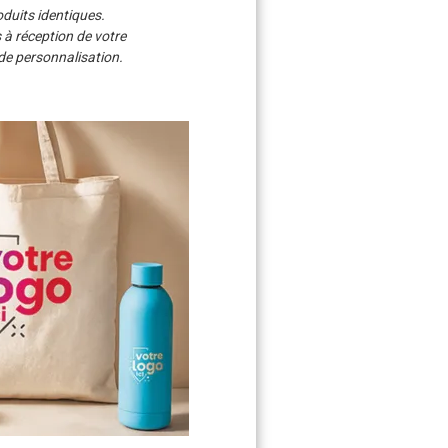
uits identiques.
 à réception de votre
e personnalisation.