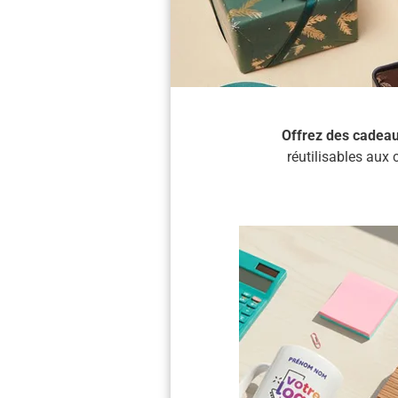
Offrez des cadeau
réutilisables aux