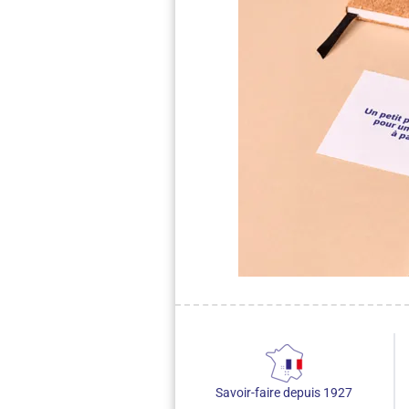
Savoir-faire depuis 1927