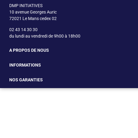
DMP INITIATIVES
10 avenue Georges Auric
72021
Le Mans cedex 02
02 43 14 30 30
du lundi au vendredi de 9h00 à 18h00
A PROPOS DE NOUS
INFORMATIONS
NOS GARANTIES